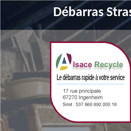
Débarras Stra