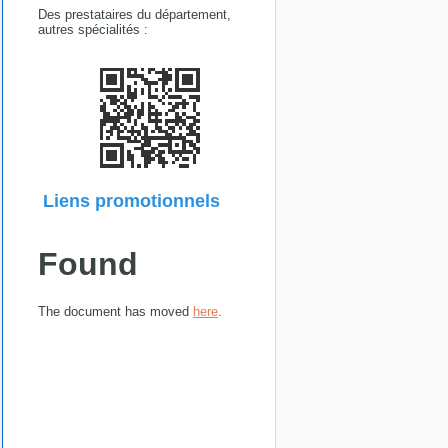
Des prestataires du département,
autres spécialités :
Liens promotionnels
Found
The document has moved
here
.