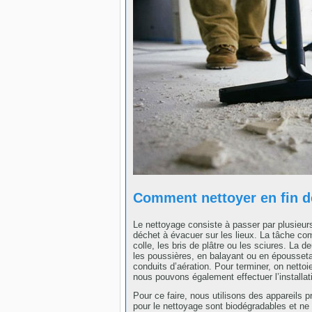
Comment nettoyer en fin d
Le nettoyage consiste à passer par plusieur
déchet à évacuer sur les lieux. La tâche co
colle, les bris de plâtre ou les sciures. La 
les poussières, en balayant ou en épousseta
conduits d’aération. Pour terminer, on netto
nous pouvons également effectuer l’installatio
Pour ce faire, nous utilisons des appareils p
pour le nettoyage sont biodégradables et n