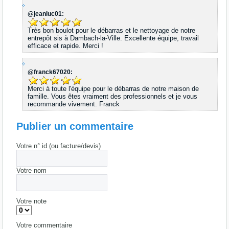
@jeanluc01:
Très bon boulot pour le débarras et le nettoyage de notre
entrepôt sis à Dambach-la-Ville. Excellente équipe, travail
efficace et rapide. Merci !
@franck67020:
Merci à toute l'équipe pour le débarras de notre maison de
famille. Vous êtes vraiment des professionnels et je vous
recommande vivement. Franck
Publier un commentaire
Votre n° id (ou facture/devis)
Votre nom
Votre note
Votre commentaire