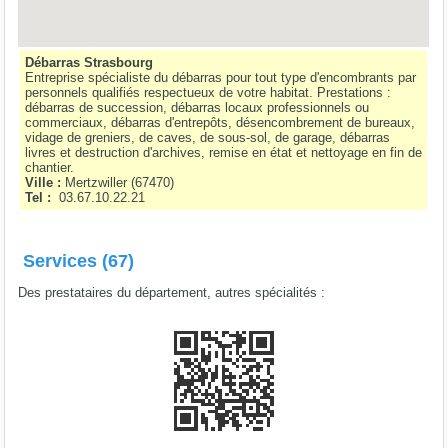
Débarras Strasbourg
Entreprise spécialiste du débarras pour tout type d'encombrants par
personnels qualifiés respectueux de votre habitat. Prestations :
débarras de succession, débarras locaux professionnels ou
commerciaux, débarras d'entrepôts, désencombrement de bureaux,
vidage de greniers, de caves, de sous-sol, de garage, débarras
livres et destruction d'archives, remise en état et nettoyage en fin de
chantier.
Ville :
Mertzwiller
(
67470
)
Tel :
03.67.10.22.21
Services (67)
Des prestataires du département, autres spécialités :