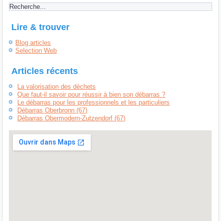
Lire & trouver
Blog articles
Selection Web
Articles récents
La valorisation des déchets
Que faut-il savoir pour réussir à bien son débarras ?
Le débarras pour les professionnels et les particuliers
Débarras Oberbronn (67)
Débarras Obermodern-Zutzendorf (67)