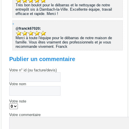
Très bon boulot pour le débarras et le nettoyage de notre
entrepôt sis à Dambach-la-Ville. Excellente équipe, travail
efficace et rapide. Merci !
@franck67020:
Merci à toute l'équipe pour le débarras de notre maison de
famille. Vous êtes vraiment des professionnels et je vous
recommande vivement. Franck
Publier un commentaire
Votre n° id (ou facture/devis)
Votre nom
Votre note
Votre commentaire