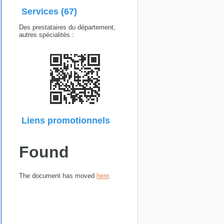
Services (67)
Des prestataires du département,
autres spécialités :
Liens promotionnels
Found
The document has moved
here
.