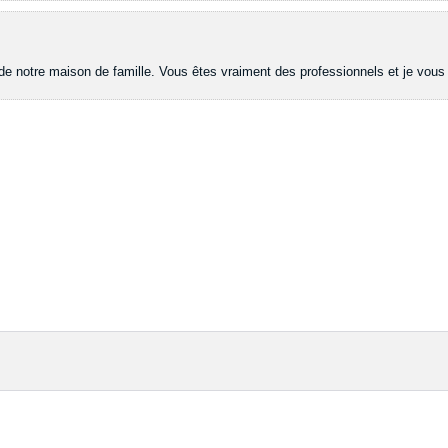
 de notre maison de famille. Vous êtes vraiment des professionnels et je vous