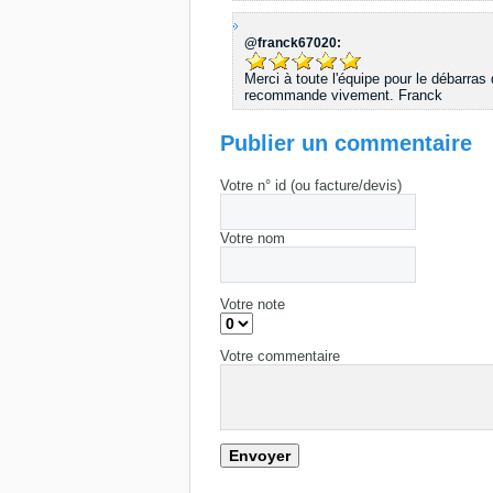
@franck67020:
Merci à toute l'équipe pour le débarras
recommande vivement. Franck
Publier un commentaire
Votre n° id (ou facture/devis)
Votre nom
Votre note
Votre commentaire