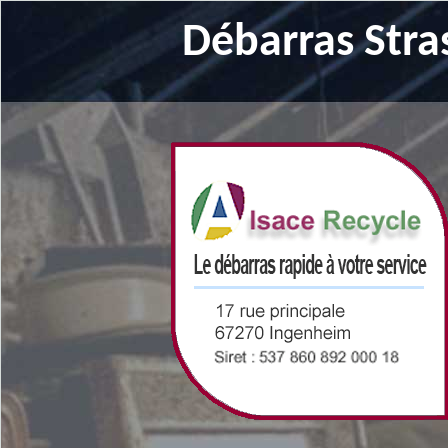
Débarras Stra