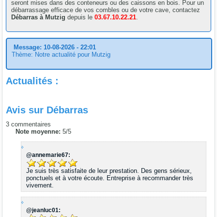
seront mises dans des conteneurs ou des caissons en bois. Pour un
débarrassage efficace de vos combles ou de votre cave, contactez
Débarras à Mutzig
depuis le
03.67.10.22.21
.
Message: 10-08-2026 - 22:01
Thème: Notre actualité pour Mutzig
Actualités :
Avis sur
Débarras
3
commentaires
Note moyenne:
5
/
5
@annemarie67:
Je suis très satisfaite de leur prestation. Des gens sérieux,
ponctuels et à votre écoute. Entreprise à recommander très
vivement.
@jeanluc01: