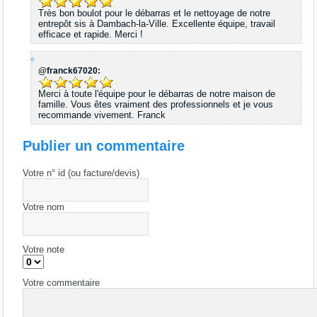
Très bon boulot pour le débarras et le nettoyage de notre
entrepôt sis à Dambach-la-Ville. Excellente équipe, travail
efficace et rapide. Merci !
@franck67020:
Merci à toute l'équipe pour le débarras de notre maison de
famille. Vous êtes vraiment des professionnels et je vous
recommande vivement. Franck
Publier un commentaire
Votre n° id (ou facture/devis)
Votre nom
Votre note
Votre commentaire