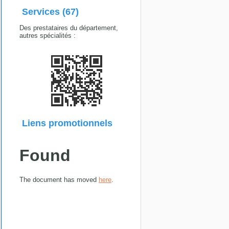
Services (67)
Des prestataires du département,
autres spécialités :
Liens promotionnels
Found
The document has moved
here
.