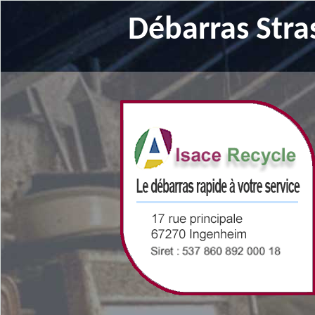
Débarras Stra