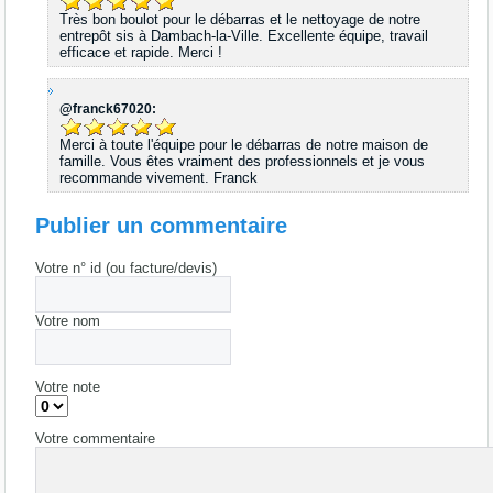
Très bon boulot pour le débarras et le nettoyage de notre
entrepôt sis à Dambach-la-Ville. Excellente équipe, travail
efficace et rapide. Merci !
@franck67020:
Merci à toute l'équipe pour le débarras de notre maison de
famille. Vous êtes vraiment des professionnels et je vous
recommande vivement. Franck
Publier un commentaire
Votre n° id (ou facture/devis)
Votre nom
Votre note
Votre commentaire