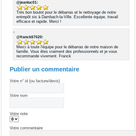
@jeanluc01:
Très bon boulot pour le débarras et le nettoyage de notre
entrepôt sis à Dambach-la-Ville. Excellente équipe, travail
efficace et rapide. Merci !
@franck67020:
Merci à toute l'équipe pour le débarras de notre maison de
famille. Vous êtes vraiment des professionnels et je vous
recommande vivement. Franck
Publier un commentaire
Votre n° id (ou facture/devis)
Votre nom
Votre note
Votre commentaire