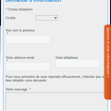
* Champ obligatoire
Civilité
Vos nom & prénoms
*
Votre adresse email
Votre téléphone
*
Pour nous permettre de vous répondre efficacement, n'hésitez pas à
bien détailler votre demande :
Votre message
*