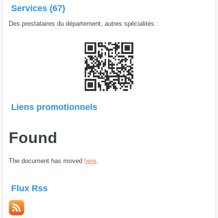
Services (67)
Des prestataires du département, autres spécialités :
Liens promotionnels
Found
The document has moved
here
.
Flux Rss