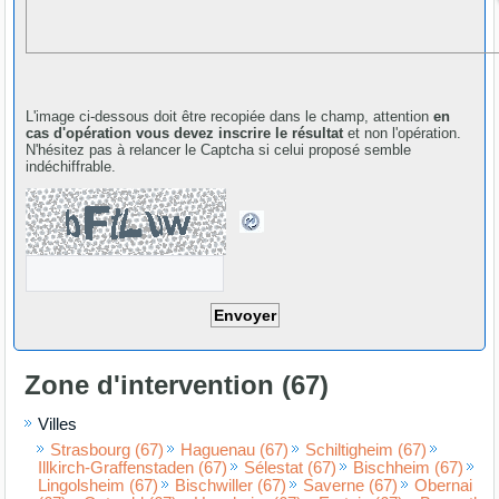
L'image ci-dessous doit être recopiée dans le champ, attention
en
cas d'opération vous devez inscrire le résultat
et non l'opération.
N'hésitez pas à relancer le Captcha si celui proposé semble
indéchiffrable.
Zone d'intervention (67)
Villes
Strasbourg (67)
Haguenau (67)
Schiltigheim (67)
Illkirch-Graffenstaden (67)
Sélestat (67)
Bischheim (67)
Lingolsheim (67)
Bischwiller (67)
Saverne (67)
Obernai