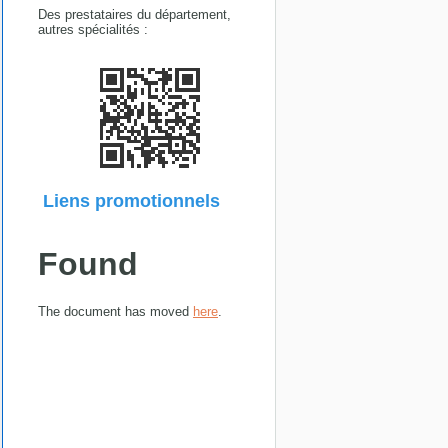
Des prestataires du département,
autres spécialités :
Liens promotionnels
Found
The document has moved
here
.