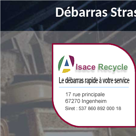
Débarras Stra