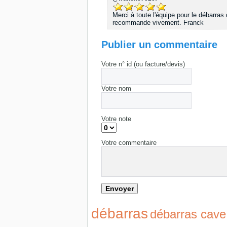
Merci à toute l'équipe pour le débarras
recommande vivement. Franck
Publier un commentaire
Votre n° id (ou facture/devis)
Votre nom
Votre note
Votre commentaire
débarras
débarras cave