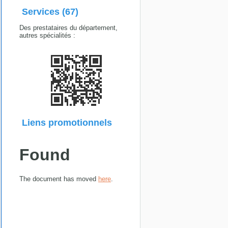
Services (67)
Des prestataires du département,
autres spécialités :
Liens promotionnels
Found
The document has moved
here
.