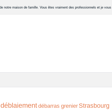
 de notre maison de famille. Vous êtes vraiment des professionnels et je vous
déblaiement
Strasbourg
débarras grenier