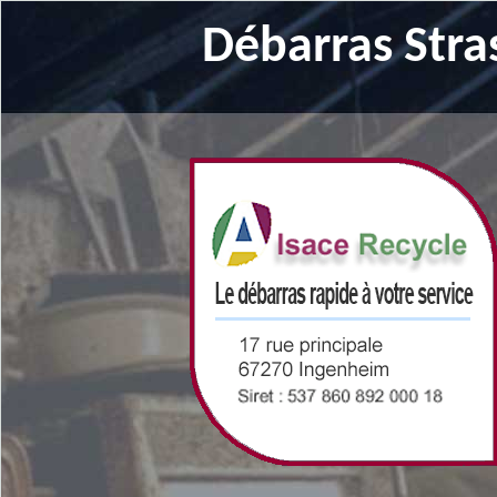
Débarras Stra