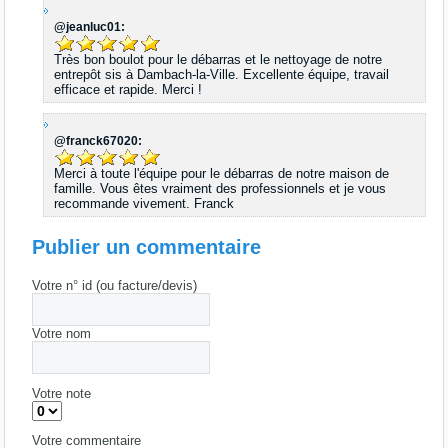
@jeanluc01:
Très bon boulot pour le débarras et le nettoyage de notre
entrepôt sis à Dambach-la-Ville. Excellente équipe, travail
efficace et rapide. Merci !
@franck67020:
Merci à toute l'équipe pour le débarras de notre maison de
famille. Vous êtes vraiment des professionnels et je vous
recommande vivement. Franck
Publier un commentaire
Votre n° id (ou facture/devis)
Votre nom
Votre note
Votre commentaire