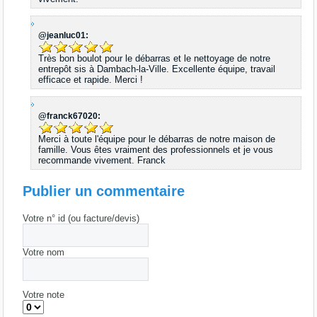
@jeanluc01:
Très bon boulot pour le débarras et le nettoyage de notre
entrepôt sis à Dambach-la-Ville. Excellente équipe, travail
efficace et rapide. Merci !
@franck67020:
Merci à toute l'équipe pour le débarras de notre maison de
famille. Vous êtes vraiment des professionnels et je vous
recommande vivement. Franck
Publier un commentaire
Votre n° id (ou facture/devis)
Votre nom
Votre note