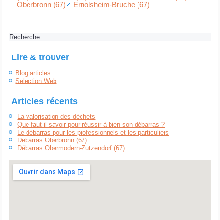
Oberbronn (67)
Ernolsheim-Bruche (67)
Lire & trouver
Blog articles
Selection Web
Articles récents
La valorisation des déchets
Que faut-il savoir pour réussir à bien son débarras ?
Le débarras pour les professionnels et les particuliers
Débarras Oberbronn (67)
Débarras Obermodern-Zutzendorf (67)