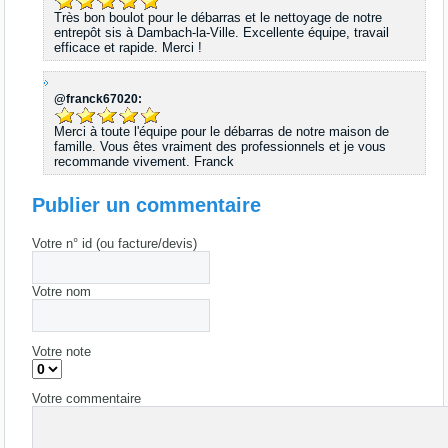
Très bon boulot pour le débarras et le nettoyage de notre
entrepôt sis à Dambach-la-Ville. Excellente équipe, travail
efficace et rapide. Merci !
@franck67020:
Merci à toute l'équipe pour le débarras de notre maison de
famille. Vous êtes vraiment des professionnels et je vous
recommande vivement. Franck
Publier un commentaire
Votre n° id (ou facture/devis)
Votre nom
Votre note
Votre commentaire