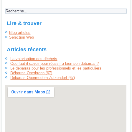
Lire & trouver
Blog articles
Selection Web
Articles récents
La valorisation des déchets
Que faut-il savoir pour réussir à bien son débarras ?
Le débarras pour les professionnels et les particuliers
Débarras Oberbronn (67)
Débarras Obermodern-Zutzendorf (67)