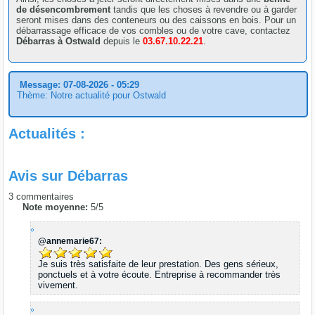
de désencombrement
tandis que les choses à revendre ou à garder
seront mises dans des conteneurs ou des caissons en bois. Pour un
débarrassage efficace de vos combles ou de votre cave, contactez
Débarras à Ostwald
depuis le
03.67.10.22.21
.
Message: 07-08-2026 - 05:29
Thème: Notre actualité pour Ostwald
Actualités :
Avis sur
Débarras
3
commentaires
Note moyenne:
5
/
5
@annemarie67:
Je suis très satisfaite de leur prestation. Des gens sérieux,
ponctuels et à votre écoute. Entreprise à recommander très
vivement.