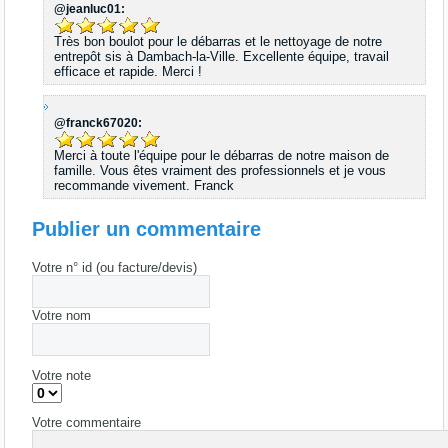
@jeanluc01:
Très bon boulot pour le débarras et le nettoyage de notre
entrepôt sis à Dambach-la-Ville. Excellente équipe, travail
efficace et rapide. Merci !
@franck67020:
Merci à toute l'équipe pour le débarras de notre maison de
famille. Vous êtes vraiment des professionnels et je vous
recommande vivement. Franck
Publier un commentaire
Votre n° id (ou facture/devis)
Votre nom
Votre note
Votre commentaire