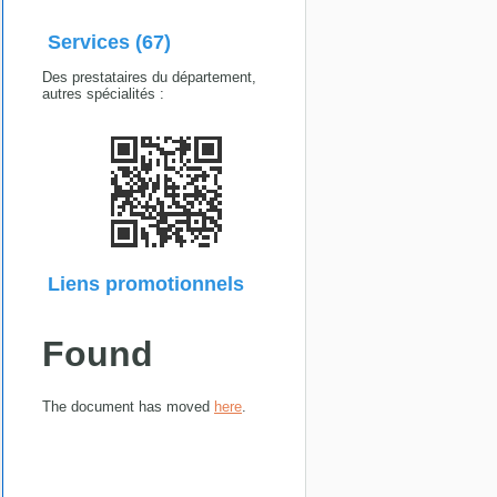
Services (67)
Des prestataires du département,
autres spécialités :
Liens promotionnels
Found
The document has moved
here
.