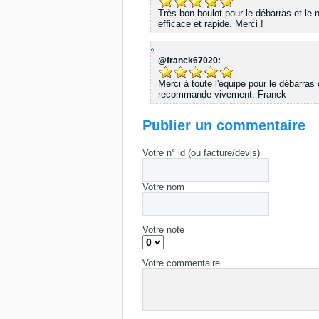
Très bon boulot pour le débarras et le 
efficace et rapide. Merci !
@franck67020:
Merci à toute l'équipe pour le débarras
recommande vivement. Franck
Publier un commentaire
Votre n° id (ou facture/devis)
Votre nom
Votre note
Votre commentaire