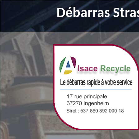
Débarras Stra