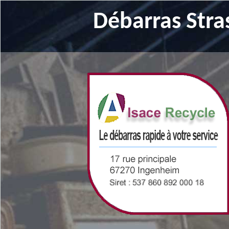
Débarras Stra