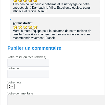
Très bon boulot pour le débarras et le nettoyage de notre
entrepôt sis à Dambach-la-Ville. Excellente équipe, travail
efficace et rapide. Merci !
@franck67020:
Merci à toute l'équipe pour le débarras de notre maison de
famille. Vous êtes vraiment des professionnels et je vous
recommande vivement. Franck
Publier un commentaire
Votre n° id (ou facture/devis)
Votre nom
Votre note
Votre commentaire