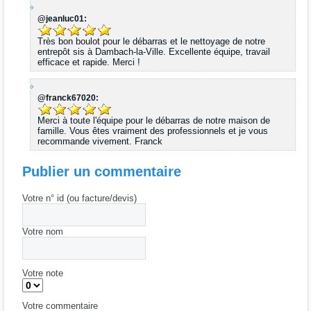
@jeanluc01:
Très bon boulot pour le débarras et le nettoyage de notre
entrepôt sis à Dambach-la-Ville. Excellente équipe, travail
efficace et rapide. Merci !
@franck67020:
Merci à toute l'équipe pour le débarras de notre maison de
famille. Vous êtes vraiment des professionnels et je vous
recommande vivement. Franck
Publier un commentaire
Votre n° id (ou facture/devis)
Votre nom
Votre note
Votre commentaire