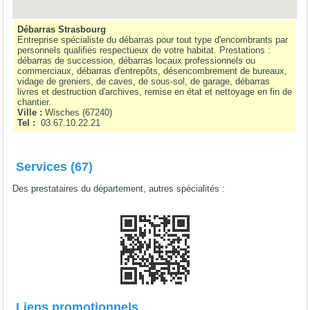
Débarras Strasbourg
Entreprise spécialiste du débarras pour tout type d'encombrants par
personnels qualifiés respectueux de votre habitat. Prestations :
débarras de succession, débarras locaux professionnels ou
commerciaux, débarras d'entrepôts, désencombrement de bureaux,
vidage de greniers, de caves, de sous-sol, de garage, débarras
livres et destruction d'archives, remise en état et nettoyage en fin de
chantier.
Ville :
Wisches
(
67240
)
Tel :
03.67.10.22.21
Services (67)
Des prestataires du département, autres spécialités :
Liens promotionnels