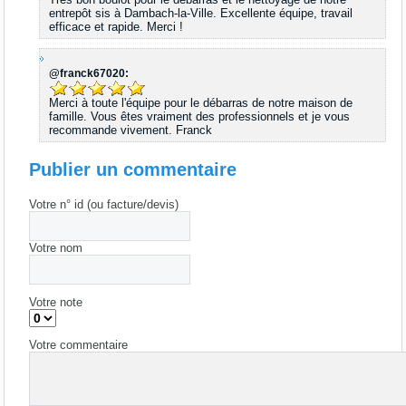
entrepôt sis à Dambach-la-Ville. Excellente équipe, travail
efficace et rapide. Merci !
@franck67020:
Merci à toute l'équipe pour le débarras de notre maison de
famille. Vous êtes vraiment des professionnels et je vous
recommande vivement. Franck
Publier un commentaire
Votre n° id (ou facture/devis)
Votre nom
Votre note
Votre commentaire