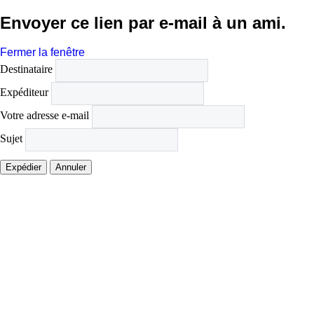
Envoyer ce lien par e-mail à un ami.
Fermer la fenêtre
Destinataire
Expéditeur
Votre adresse e-mail
Sujet
Expédier
Annuler