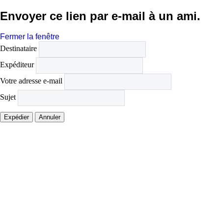
Envoyer ce lien par e-mail à un ami.
Fermer la fenêtre
Destinataire
Expéditeur
Votre adresse e-mail
Sujet
Expédier
Annuler