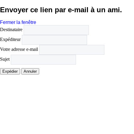
Envoyer ce lien par e-mail à un ami.
Fermer la fenêtre
Destinataire
Expéditeur
Votre adresse e-mail
Sujet
Expédier
Annuler