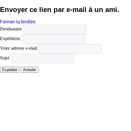
Envoyer ce lien par e-mail à un ami.
Fermer la fenêtre
Destinataire
Expéditeur
Votre adresse e-mail
Sujet
Expédier
Annuler